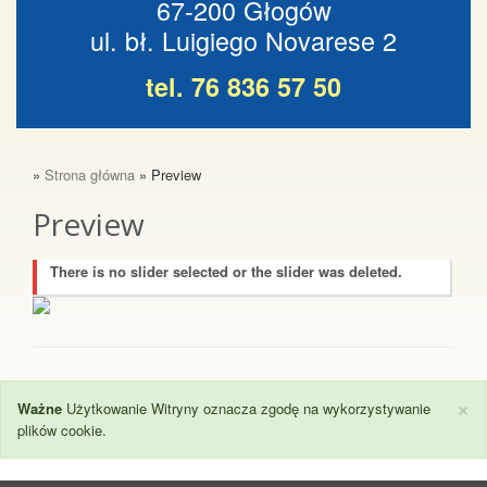
67-200 Głogów
ul. bł. Luigiego Novarese 2
tel. 76 836 57 50
»
Strona główna
» Preview
Preview
There is no slider selected or the slider was deleted.
×
Ważne
Użytkowanie Witryny oznacza zgodę na wykorzystywanie
plików cookie.