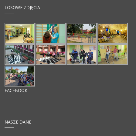
LOSOWE ZDJĘCIA
FACEBOOK
NASZE DANE