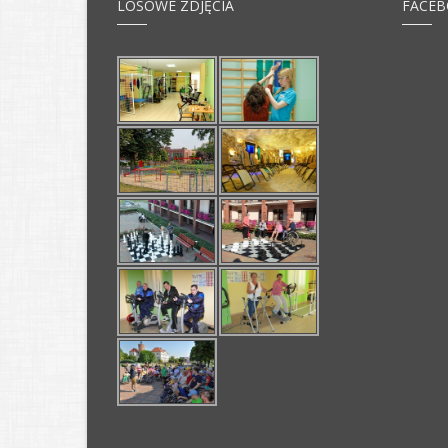
LOSOWE ZDJĘCIA
FACE