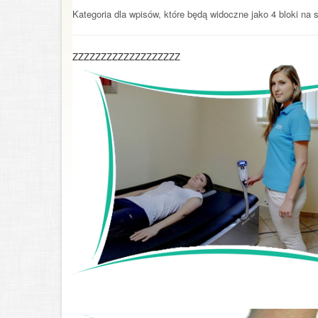
Kategoria dla wpisów, które będą widoczne jako 4 bloki na s
ZZZZZZZZZZZZZZZZZZZ