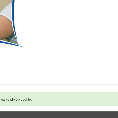
wanie plików cookie.