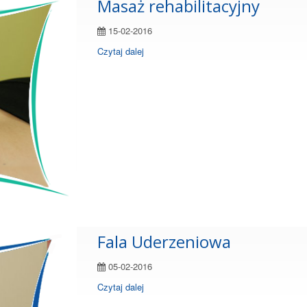
Masaż rehabilitacyjny
15-02-2016
Czytaj dalej
Fala Uderzeniowa
05-02-2016
Czytaj dalej