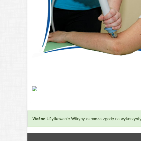
Ważne
Użytkowanie Witryny oznacza zgodę na wykorzysty