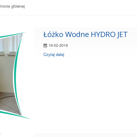
tronie głównej
Łóżko Wodne HYDRO JET
19-02-2016
Czytaj dalej