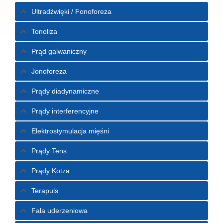
Ultradźwięki / Fonoforeza
Tonoliza
Prąd galwaniczny
Jonoforeza
Prądy diadynamiczne
Prądy interferencyjne
Elektrostymulacja mięśni
Prądy Tens
Prądy Kotza
Terapuls
Fala uderzeniowa