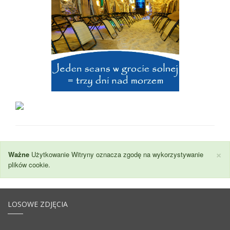
×
Ważne
Użytkowanie Witryny oznacza zgodę na wykorzystywanie
plików cookie.
LOSOWE ZDJĘCIA