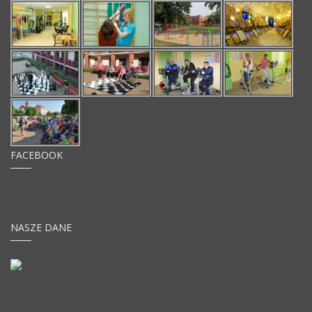
FACEBOOK
NASZE DANE