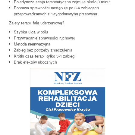
Pojedyncza sesja terapeutyczna zajmuje około 3 minut
Poprawa sprawności następuje po 3-4 zabiegach
przeprowadzanych z 1-tygodniowymi przerwami
Zalety terapii falą uderzeniową?
Szybka ulga w bólu
Przywracanie sprawności ruchowej
Metoda nieinwazyjna
Zabieg bez potrzeby znieczulenia
Krótki czas terapii tylko 3-4 zabiegi
Brak efektów ubocznych