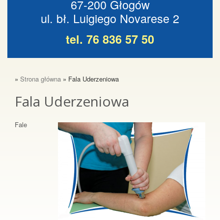
67-200 Głogów
ul. bł. Luigiego Novarese 2
tel. 76 836 57 50
»
Strona główna
» Fala Uderzeniowa
Fala Uderzeniowa
Fale