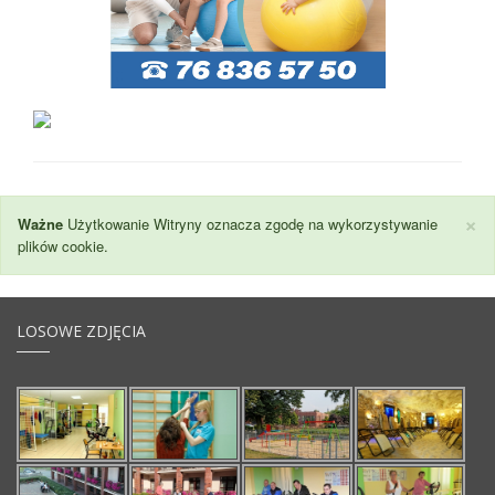
×
Ważne
Użytkowanie Witryny oznacza zgodę na wykorzystywanie
plików cookie.
LOSOWE ZDJĘCIA