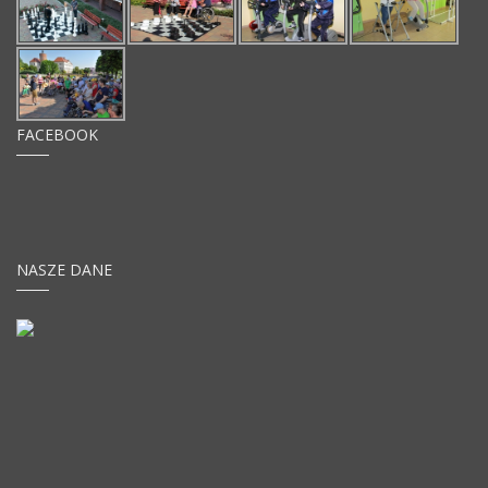
FACEBOOK
NASZE DANE