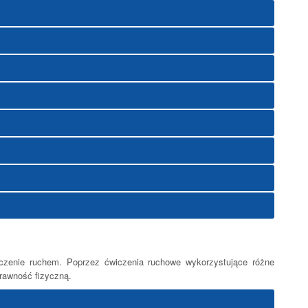
leczenie ruchem. Poprzez ćwiczenia ruchowe wykorzystujące różne
rawność fizyczną.